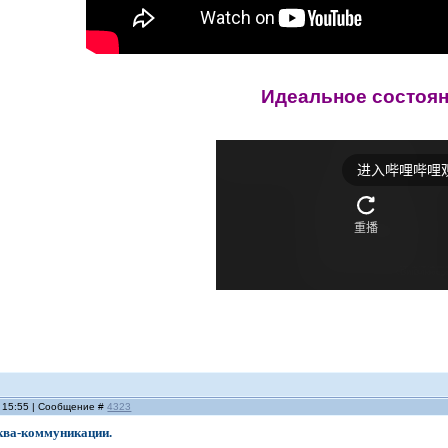
Идеальное состоя
, 15:55 | Сообщение #
4323
аква-коммуникации.