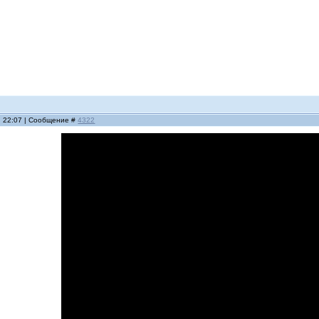
, 22:07 | Сообщение #
4322