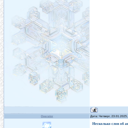
Operator
Дата: Четверг, 23.01.2025
Несколько слов об 