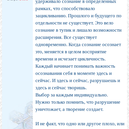
удерживало сознание в определенных
рамках, что способствовало
зацикливанию. Прошлого и будущего по
отдельности не существует. Это вело
сознание в тупик и лишало возможности
расширения. Все существует
одновременно. Когда сознание осознает
это, меняется в целом восприятие
времени и исчезает цикличность.
Каждый начинает понимать важность
осознавания себя в моменте здесь и
сейчас. И здесь и сейчас, разрушаешь и
здесь и сейчас творишь.
Выбор за каждым индивидуально.
Нужно только помнить, что разрушение
уничтожает, а творение создает.
И не факт, что одно или другое плохо, или