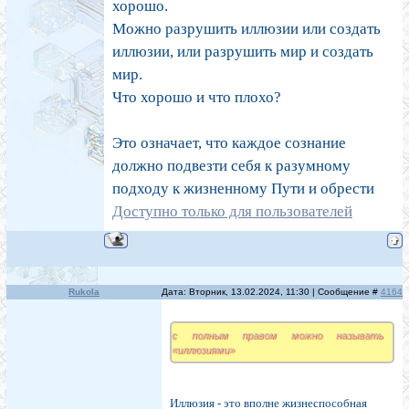
хорошо.
Можно разрушить иллюзии или создать
иллюзии, или разрушить мир и создать
мир.
Что хорошо и что плохо?
Это означает, что каждое сознание
должно подвезти себя к разумному
подходу к жизненному Пути и обрести
Доступно только для пользователей
Rukola
Дата: Вторник, 13.02.2024, 11:30 | Сообщение #
4164
с полным правом можно называть
«иллюзиями»
Иллюзия - это вполне жизнеспособная