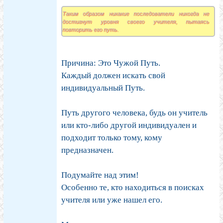
Таким образом никакие последователи никогда не
достигнут уровня своего учителя, пытаясь
повторить его путь.
Причина: Это Чужой Путь.
Каждый должен искать свой
индивидуальный Путь.
Путь другого человека, будь он учитель
или кто-либо другой индивидуален и
подходит только тому, кому
предназначен.
Подумайте над этим!
Особенно те, кто находиться в поисках
учителя или уже нашел его.