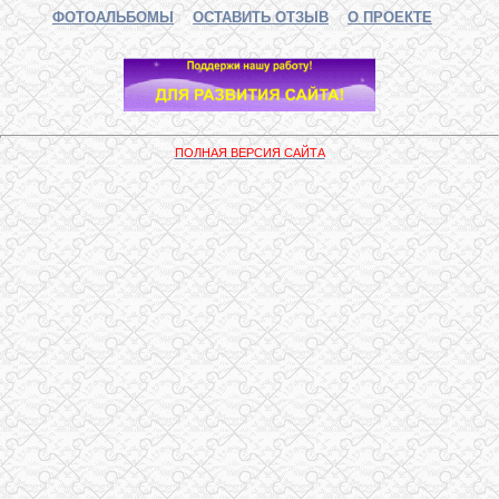
ФОТОАЛЬБОМЫ
ОСТАВИТЬ ОТЗЫВ
О ПРОЕКТЕ
ПОЛНАЯ ВЕРСИЯ САЙТА