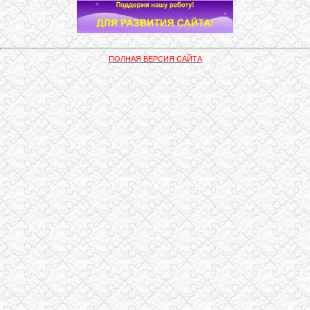
ПОЛНАЯ ВЕРСИЯ САЙТА