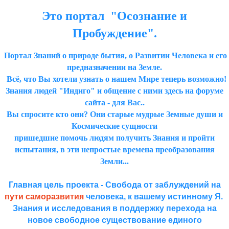
Это портал "Осознание и
Пробуждение".
Портал Знаний о природе бытия, о Развитии Человека и его
предназначении на Земле.
Всё, что Вы хотели узнать о нашем Мире теперь возможно!
Знания людей "Индиго" и общение с ними здесь на форуме
сайта - для Вас..
Вы спросите кто они? Они старые мудрые Земные души и
Космические сущности
пришедшие помочь людям получить Знания и пройти
испытания, в эти непростые времена преобразования
Земли...
Главная цель проекта - Свобода от заблуждений на
пути саморазвития
человека, к вашему истинному Я.
Знания и исследования в поддержку перехода на
новое свободное существование единого