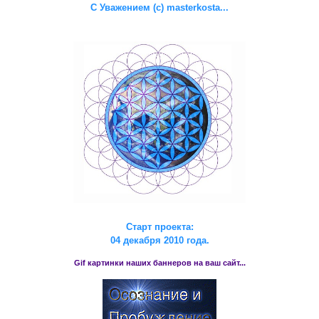
С Уважением (с) masterkosta...
Старт проекта:
04 декабря 2010 года.
Gif картинки наших баннеров на ваш сайт...