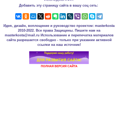
Добавить эту страницу сайта в вашу соц сеть:
Идея, дизайн, воплощение и руководство проектом: masterkosta
2010-2022. Все права Защищены. Пишите нам на
masterkosta@mail.ru Использование и перепечатка материалов
сайта разрешается свободно - только при указании активной
ссылки на наш источник!
ПОЛНАЯ ВЕРСИЯ САЙТА