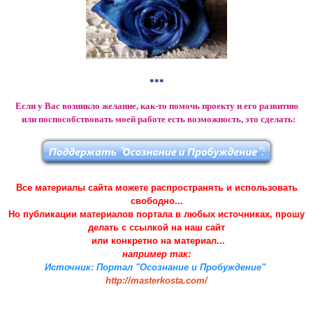
***
Если у Вас возникло желание, как-то помочь проекту и его развитию
и
ли поспособствовать
моей работе есть возможность, это сделать:
Все материалы сайта можете распространять и использовать
свободно...
Но публикации материалов портала в любых источниках, прошу
делать с ссылкой на наш сайт
или конкретно на материал...
например так:
Источник: Портал "Осознание и Пробуждение"
http://masterkosta.com/