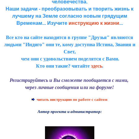
человечества.
Наши задачи - преобразовывать и творить жизнь к
лучшему на Земле согласно новым грядущим
Временам... Изучите
инструкцию к жизни
...
Все кто на сайте находится в группе "Друзья" являются
людьми "Индиго" они те, кому доступна Истина, Знания и
Свет,
чем они с удовольствием поделятся с Вами.
Кто они такие? читайте
здесь
.
Регистрируйтесь и Вы сможете пообщается с ними,
через личные сообщения или на форуме!
читать инструкцию по работе с сайтом
Автор проекта и администратор: