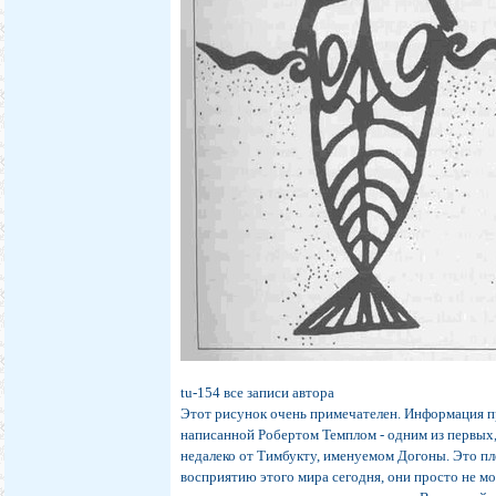
tu-154 все записи автора
Этот рисунок очень примечателен. Информация пр
написанной Робертом Темплом - одним из первых
недалеко от Тимбукту, именуемом Догоны. Это п
восприятию этого мира сегодня, они просто не мо