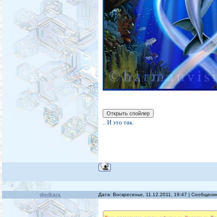
.. И это так.
djedkara
Дата: Воскресенье, 11.12.2011, 19:47 | Сообщен