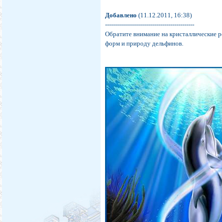
Добавлено
(11.12.2011, 16:38)
---------------------------------------------
Обратите внимание на кристаллические р
форм и природу дельфинов.