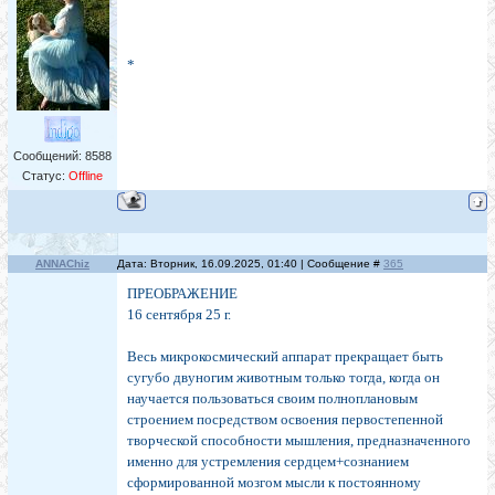
*
Сообщений:
8588
Статус:
Offline
ANNAChiz
Дата: Вторник, 16.09.2025, 01:40 | Сообщение #
365
ПРЕОБРАЖЕНИЕ
16 сентября 25 г.
Весь микрокосмический аппарат прекращает быть
сугубо двуногим животным только тогда, когда он
научается пользоваться своим полноплановым
строением посредством освоения первостепенной
творческой способности мышления, предназначенного
именно для устремления сердцем+сознанием
сформированной мозгом мысли к постоянному