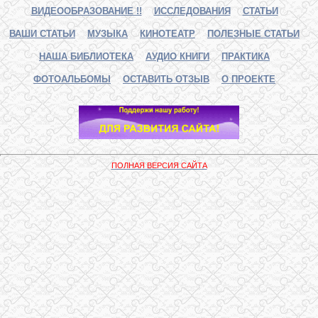
ВИДЕООБРАЗОВАНИЕ !!
ИССЛЕДОВАНИЯ
СТАТЬИ
ВАШИ СТАТЬИ
МУЗЫКА
КИНОТЕАТР
ПОЛЕЗНЫЕ СТАТЬИ
НАША БИБЛИОТЕКА
АУДИО КНИГИ
ПРАКТИКА
ФОТОАЛЬБОМЫ
ОСТАВИТЬ ОТЗЫВ
О ПРОЕКТЕ
ПОЛНАЯ ВЕРСИЯ САЙТА