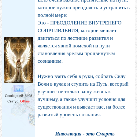
которое нужно преодолеть и устранить в
полной мере:
Это - ПРЕОДОЛЕНИЕ ВНУТРЕНЕГО
СОПРТИВЛЕНИЯ, которое мешает
двигаться по лестнице развития и
является явной помехой на пути
становления зрелым продвинутым
сознанием.
Нужно взять себя в руки, собрать Силу
Воли в кулак и ступить на Путь, который
улучшит не только вашу жизнь к
Сообщений:
3408
лучшему, а также улучшит условия для
Статус:
Offline
существования и выведет вас, на более
развитый уровень сознания.
Инволюция - это Смерть