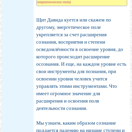
энергетическое поле)
Щит Давида куется или скажем по
другому, энергетическое поле
укрепляется за счет расширения
сознания, восприятия и степени
осведомлённости в освоение уровня, до
которого происходит расширение
осознания. И еще, на каждом уровне есть
свои инструменты для познания, при
освоении уровня человек учится
управлять этими инструментами. Что
имеет огромное значение для
расширения и освоения поля
деятельности сознания.
Мы узнаем, каким образом сознание
поддается падению на низшие ступени и