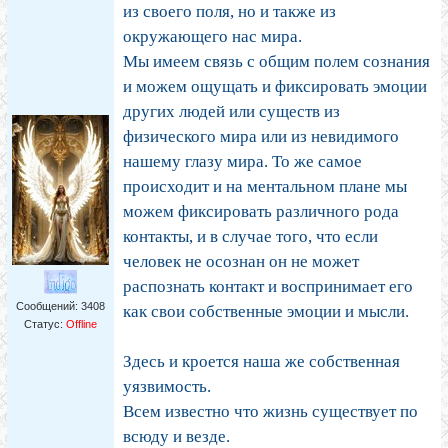
из своего поля, но и также из
окружающего нас мира.
Мы имеем связь с общим полем сознания
и можем ощущать и фиксировать эмоции
других людей или существ из
физического мира или из невидимого
нашему глазу мира. То же самое
происходит и на ментальном плане мы
можем фиксировать различного рода
контакты, и в случае того, что если
человек не осознан он не может
распознать контакт и воспринимает его
Сообщений:
3408
как свои собственные эмоции и мысли.
Статус:
Offline
Здесь и кроется наша же собственная
уязвимость.
Всем известно что жизнь существует по
всюду и везде.