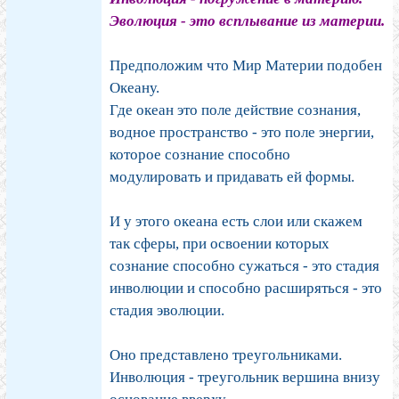
Эволюция - это всплывание из материи.
Предположим что Мир Материи подобен
Океану.
Где океан это поле действие сознания,
водное пространство - это поле энергии,
которое сознание способно
модулировать и придавать ей формы.
И у этого океана есть слои или скажем
так сферы, при освоении которых
сознание способно сужаться - это стадия
инволюции и способно расширяться - это
стадия эволюции.
Оно представлено треугольниками.
Инволюция - треугольник вершина внизу