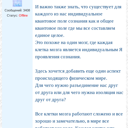
И важно также знать, что существует для
Сообщений:
3408
каждого из нас индивидуальное
Статус:
Offline
квантовое поле сознания как и общее
квантовое поле где мы все составляем
единое целое.
Это похоже на один мозг, где каждая
клетка мозга является индивидуальным Я
проявления сознания.
Здесь хочется добавить еще один аспект
происходящего физическом мире.
Для чего нужно разъединение нас друг
от друга или для чего нужна изоляция нас
друг от друга?
Все клетки мозга работают сложено и все
хорошо и замечательно, в мире все