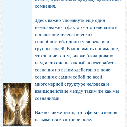
сомнения.
Здесь важно упомянуть еще один
немаловажный фактор - это телепатия и
проявление телепатических
способностей, одного человека или
группы людей. Важно иметь понимание,
что знание о том, так же блокировано
нам, а это очень важный аспект работы
сознания по взаимодействию в поле
сознания с самим собой по всей
многомерной структуре человека и
взаимодействие между таким же как мы
сознаниями.
Важно также знать, что сфера сознания
называется квантовое поле.