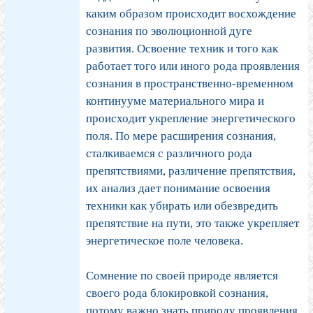
каким образом происходит восхождение
сознания по эволюционной дуге
развития. Освоение техник и того как
работает того или иного рода проявления
сознания в пространственно-временном
континууме материального мира и
происходит укрепление энергетического
поля. По мере расширения сознания,
сталкиваемся с различного рода
препятствиями, различение препятствия,
их анализ дает понимание освоения
техники как убирать или обезвредить
препятствие на пути, это также укрепляет
энергетическое поле человека.
Сомнение по своей природе является
своего рода блокировкой сознания,
потому важно знать природу проявления