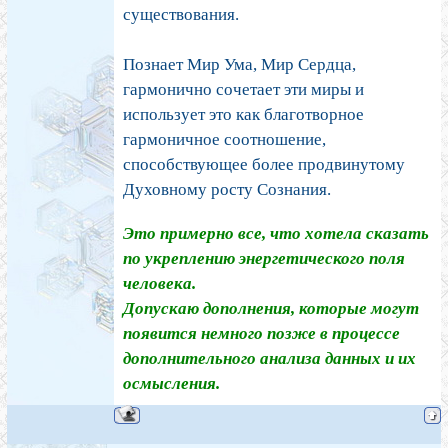
существования.
Познает Мир Ума, Мир Сердца,
гармонично сочетает эти миры и
использует это как благотворное
гармоничное соотношение,
способствующее более продвинутому
Духовному росту Сознания.
Это примерно все, что хотела сказать
по укреплению энергетического поля
человека.
Допускаю дополнения, которые могут
появится немного позже в процессе
дополнительного анализа данных и их
осмысления.