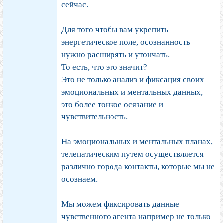
сейчас.
Для того чтобы вам укрепить
энергетическое поле, осознанность
нужно расширять и утончать.
То есть, что это значит?
Это не только анализ и фиксация своих
эмоциональных и ментальных данных,
это более тонкое осязание и
чувствительность.
На эмоциональных и ментальных планах,
телепатическим путем осуществляется
различно города контакты, которые мы не
осознаем.
Мы можем фиксировать данные
чувственного агента например не только