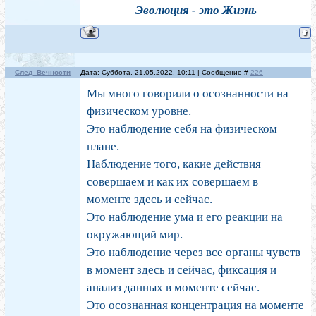
Эволюция - это Жизнь
След_Вечности
Дата: Суббота, 21.05.2022, 10:11 | Сообщение #
226
Мы много говорили о осознанности на
физическом уровне.
Это наблюдение себя на физическом
плане.
Наблюдение того, какие действия
совершаем и как их совершаем в
моменте здесь и сейчас.
Это наблюдение ума и его реакции на
окружающий мир.
Это наблюдение через все органы чувств
в момент здесь и сейчас, фиксация и
анализ данных в моменте сейчас.
Это осознанная концентрация на моменте