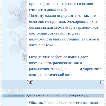
происходит плохого в поле сознания
считается аномалией.
Поэтому важно определять контакты и
если они не приятны, блокировать их и
создавать для себя внутри гармоничное
состояние сознания, что дает
возможность быть постоянно в потоке и
жить в потоке.
Осознанная работа сознания дает
возможность распознавания и
различения, что в дальнейшем укрепляет
ваш энергетический щит.
След_Вечности
Дата: Суббота, 21.05.2022, 10:41 | Сообщение #
227
Обычный человек или еще его называют