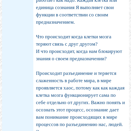
работает как надо. Каждая клетка или
единица сознания Я выполняет свои
функции в соответствии со своим
предназначением.
Что происходит когда клетки мозга
теряют связь с друг другом?
И что происходит, когда нам блокируют
знания о своем предназначении?
Происходит разъединение и теряется
слаженность в работе мира, в мире
проявляется хаос, потому как как каждая
клетка мозга функционирует сама по
себе отдельно от других. Важно понять и
осознать этот процесс, осознание дает
вам понимание происходящих в мире
процессов по разъединению нас, людей.