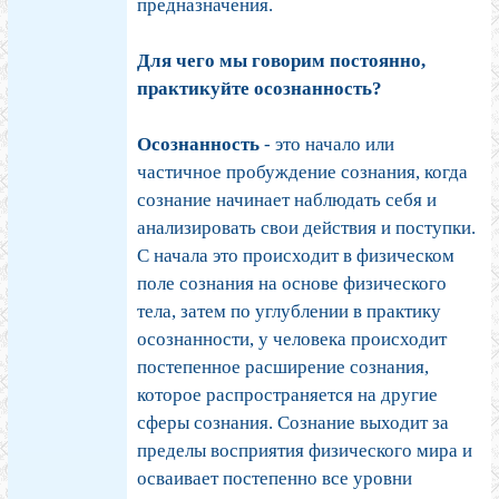
предназначения.
Для чего мы говорим постоянно,
практикуйте осознанность?
Осознанность
- это начало или
частичное пробуждение сознания, когда
сознание начинает наблюдать себя и
анализировать свои действия и поступки.
С начала это происходит в физическом
поле сознания на основе физического
тела, затем по углублении в практику
осознанности, у человека происходит
постепенное расширение сознания,
которое распространяется на другие
сферы сознания. Сознание выходит за
пределы восприятия физического мира и
осваивает постепенно все уровни