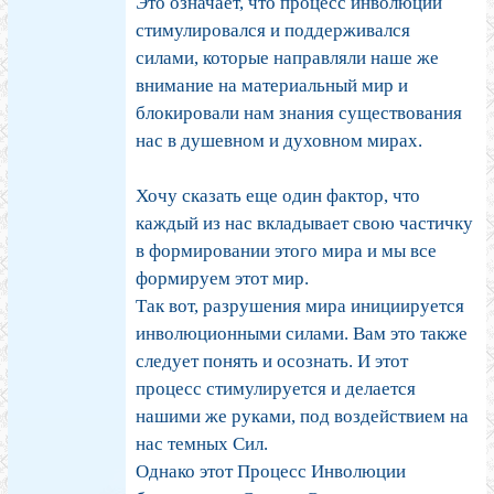
Это означает, что процесс инволюции
стимулировался и поддерживался
силами, которые направляли наше же
внимание на материальный мир и
блокировали нам знания существования
нас в душевном и духовном мирах.
Хочу сказать еще один фактор, что
каждый из нас вкладывает свою частичку
в формировании этого мира и мы все
формируем этот мир.
Так вот, разрушения мира инициируется
инволюционными силами. Вам это также
следует понять и осознать. И этот
процесс стимулируется и делается
нашими же руками, под воздействием на
нас темных Сил.
Однако этот Процесс Инволюции