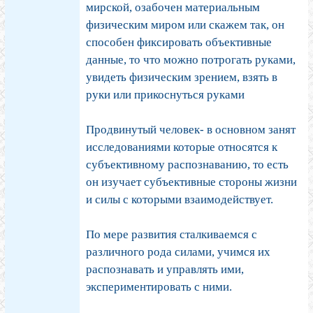
мирской, озабочен материальным
физическим миром или скажем так, он
способен фиксировать объективные
данные, то что можно потрогать руками,
увидеть физическим зрением, взять в
руки или прикоснуться руками
Продвинутый человек- в основном занят
исследованиями которые относятся к
субъективному распознаванию, то есть
он изучает субъективные стороны жизни
и силы с которыми взаимодействует.
По мере развития сталкиваемся с
различного рода силами, учимся их
распознавать и управлять ими,
экспериментировать с ними.