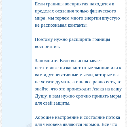
Если границы восприятия находится в
пределах осязания только физического
мира, мы теряем много энергии впустую
не распознавая контакты.
Поэтому нужно расширять границы
восприятия.
Запомните: Если вы испытывает
негативные низкочастотные эмоции или к
вам идут негативные мысли, которые вы
не хотите думать, а они все равно есть, то
знайте, что это происходит Атака на вашу
Душу, и вам нужно срочно принять меры
для свей защиты.
Хорошее настроение и состояние потока
для человека являются нормой. Все что