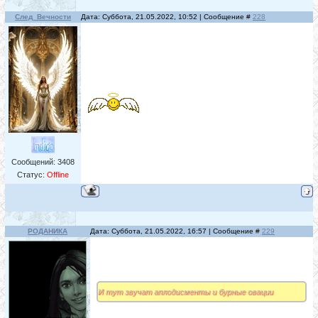
След_Вечности
Дата: Суббота, 21.05.2022, 10:52 | Сообщение #
228
Сообщений:
3408
Статус:
Offline
РОДАНИКА
Дата: Суббота, 21.05.2022, 16:57 | Сообщение #
229
И тут звучат аплодисменты и бурные овации