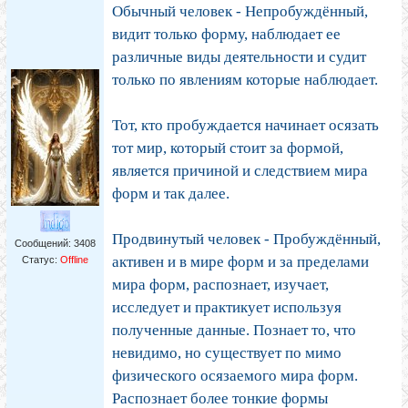
Обычный человек - Непробуждённый,
видит только форму, наблюдает ее
различные виды деятельности и судит
только по явлениям которые наблюдает.
Тот, кто пробуждается начинает осязать
тот мир, который стоит за формой,
является причиной и следствием мира
форм и так далее.
Продвинутый человек - Пробуждённый,
Сообщений:
3408
активен и в мире форм и за пределами
Статус:
Offline
мира форм, распознает, изучает,
исследует и практикует используя
полученные данные. Познает то, что
невидимо, но существует по мимо
физического осязаемого мира форм.
Распознает более тонкие формы