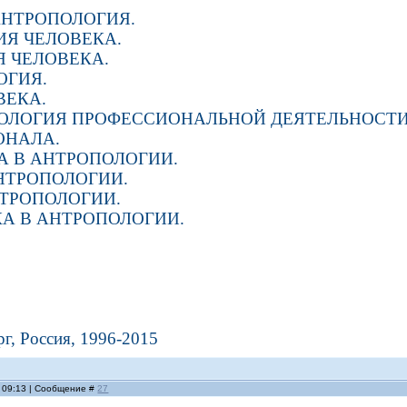
АНТРОПОЛОГИЯ.
Я ЧЕЛОВЕКА.
 ЧЕЛОВЕКА.
ОГИЯ.
ВЕКА.
ОЛОГИЯ ПРОФЕССИОНАЛЬНОЙ ДЕЯТЕЛЬНОСТИ
ОНАЛА.
 В АНТРОПОЛОГИИ.
НТРОПОЛОГИИ.
ТРОПОЛОГИИ.
А В АНТРОПОЛОГИИ.
г, Россия, 1996-2015
, 09:13 | Сообщение #
27