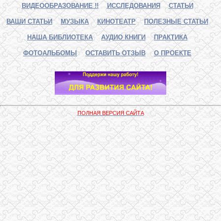
ВИДЕООБРАЗОВАНИЕ !!
ИССЛЕДОВАНИЯ
СТАТЬИ
ВАШИ СТАТЬИ
МУЗЫКА
КИНОТЕАТР
ПОЛЕЗНЫЕ СТАТЬИ
НАША БИБЛИОТЕКА
АУДИО КНИГИ
ПРАКТИКА
ФОТОАЛЬБОМЫ
ОСТАВИТЬ ОТЗЫВ
О ПРОЕКТЕ
ПОЛНАЯ ВЕРСИЯ САЙТА