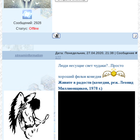
Сообщений:
2928
Статус:
Offline
Дата: Понедельник, 27.04.2020, 21:38 | Сообщение #
streaminformation
177
Люди несущие свет чудаки?...Просто
хороший фильм комедия
Живите в радости (комедия, реж. Леонид
Миллионщиков, 1978 г.)