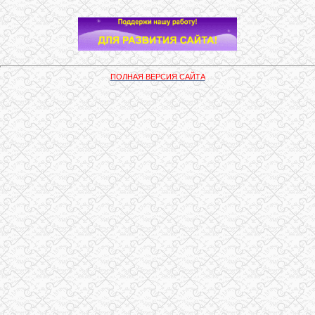
ПОЛНАЯ ВЕРСИЯ САЙТА