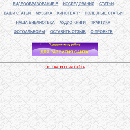
ВИДЕООБРАЗОВАНИЕ !!
ИССЛЕДОВАНИЯ
СТАТЬИ
ВАШИ СТАТЬИ
МУЗЫКА
КИНОТЕАТР
ПОЛЕЗНЫЕ СТАТЬИ
НАША БИБЛИОТЕКА
АУДИО КНИГИ
ПРАКТИКА
ФОТОАЛЬБОМЫ
ОСТАВИТЬ ОТЗЫВ
О ПРОЕКТЕ
ПОЛНАЯ ВЕРСИЯ САЙТА