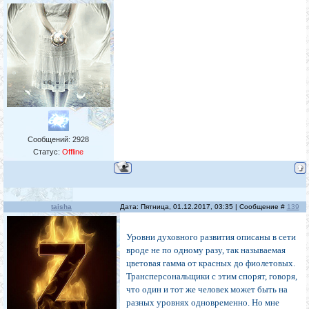
Сообщений:
2928
Статус:
Offline
taisha
Дата: Пятница, 01.12.2017, 03:35 | Сообщение #
139
Уровни духовного развития описаны в сети
вроде не по одному разу, так называемая
цветовая гамма от красных до фиолетовых.
Трансперсональщики с этим спорят, говоря,
что один и тот же человек может быть на
разных уровнях одновременно. Но мне